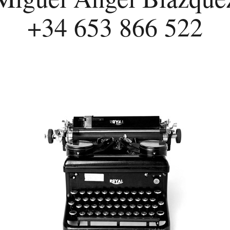
+34 653 866 522