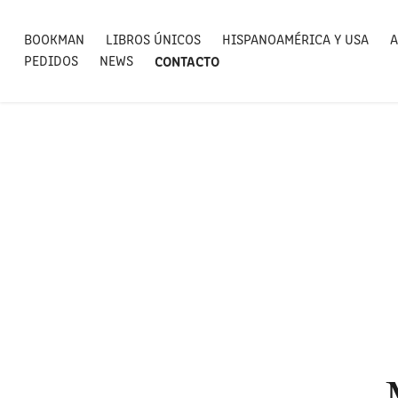
BOOKMAN
LIBROS ÚNICOS
HISPANOAMÉRICA Y USA
A
PEDIDOS
NEWS
CONTACTO