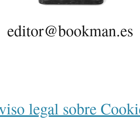
editor@bookman.es
viso legal sobre Cooki