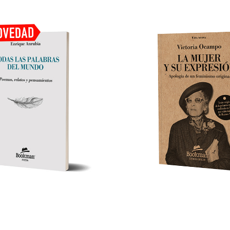
LAS PALABRAS DEL MUNDO
LA MUJER Y SU EXPRE