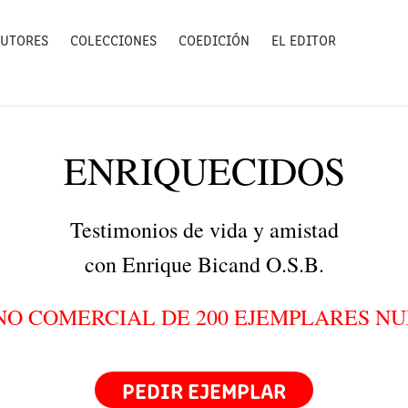
UTORES
COLECCIONES
COEDICIÓN
EL EDITOR
ENRIQUECIDOS
Testimonios de vida y amistad
con Enrique Bicand O.S.B.
NO COMERCIAL DE 200 EJEMPLARES 
PEDIR EJEMPLAR