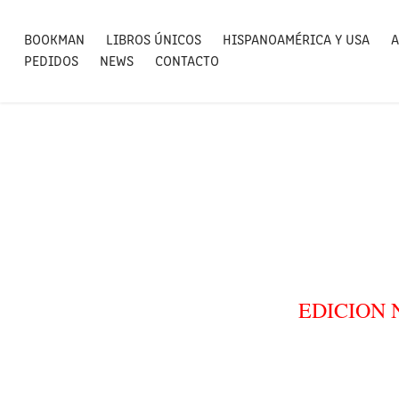
BOOKMAN
LIBROS ÚNICOS
HISPANOAMÉRICA Y USA
A
PEDIDOS
NEWS
CONTACTO
EDICION 