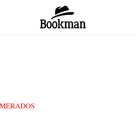
NUMERADOS